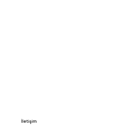
İletişim