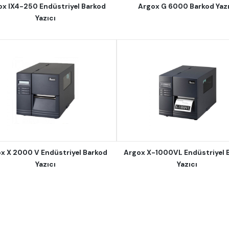
ox IX4-250 Endüstriyel Barkod
Argox G 6000 Barkod Yazı
Yazıcı
x X 2000 V Endüstriyel Barkod
Argox X-1000VL Endüstriyel 
Yazıcı
Yazıcı