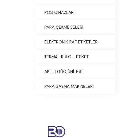
POS CİHAZLARI
PARA ÇEKMECELERİ
ELEKTRONİK RAF ETİKETLERİ
TERMAL RULO - ETİKET
AKILLI GÜÇ ÜNİTESİ
PARA SAYMA MAKİNELERİ