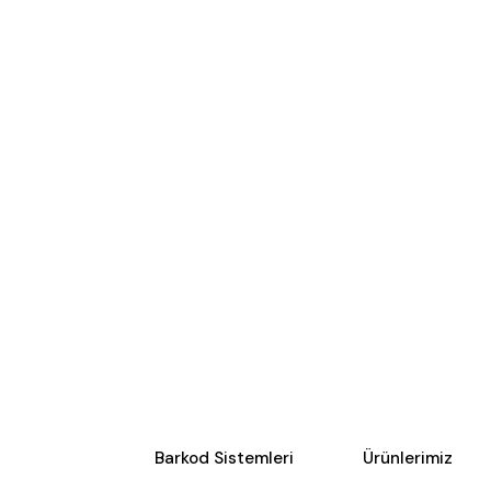
Barkod Sistemleri
Ürünlerimiz