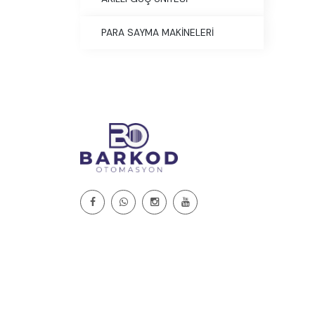
PARA SAYMA MAKİNELERİ