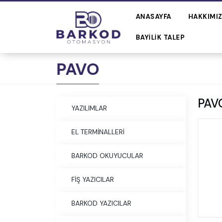
ANASAYFA
HAKKIMI
BAYILIK TALEP
PAVO
PAV
YAZILIMLAR
EL TERMİNALLERİ
BARKOD OKUYUCULAR
FİŞ YAZICILAR
BARKOD YAZICILAR