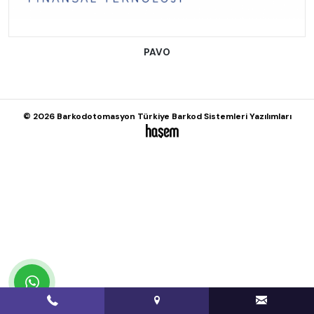
PAVO
© 2026 Barkodotomasyon Türkiye Barkod Sistemleri Yazılımları
whatsapp