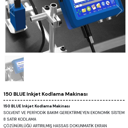
150 BLUE Inkjet Kodlama Makinası
150 BLUE Inkjet Kodlama Makinası
SOLVENT VE PERİYODİK BAKIM GEREKTİRMEYEN EKONOMİK SİSTEM
8 SATIR KODLAMA
ÇÖZÜNÜRLÜĞÜ ARTIRILMIŞ HASSAS DOKUNMATİK EKRAN