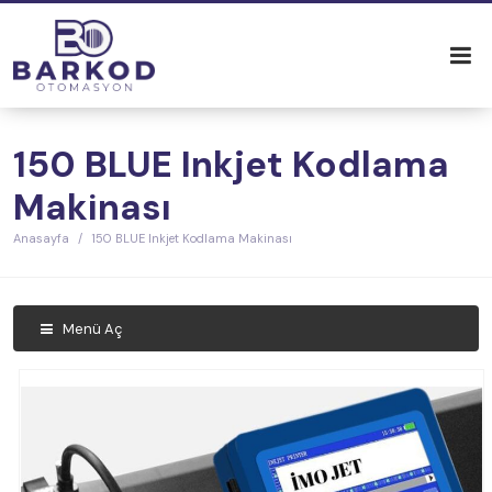
150 BLUE Inkjet Kodlama
Makinası
Anasayfa
150 BLUE Inkjet Kodlama Makinası
Menü Aç