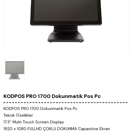
KODPOS PRO 1700 Dokunmatik Pos Pc
KODPOS PRO 1700 Dokunmatik Pos Pc
Teknik Özellikler
17.3'' Multi Touch Screen Display
1920 x 1080 FULLHD ÇOKLU DOKUNMA Capasitive Ekran