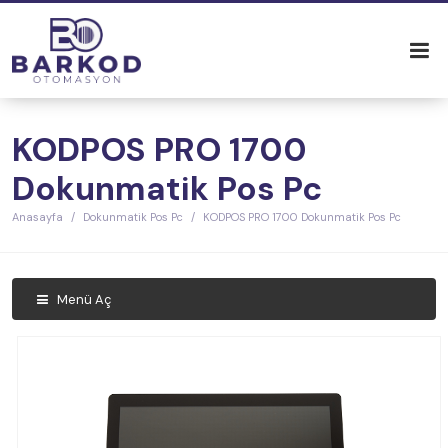
KODPOS PRO 1700
Dokunmatik Pos Pc
Anasayfa
Dokunmatik Pos Pc
KODPOS PRO 1700 Dokunmatik Pos Pc
Menü Aç