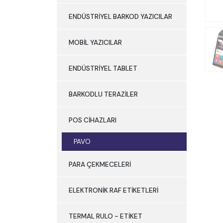
ENDÜSTRİYEL BARKOD YAZICILAR
MOBİL YAZICILAR
ENDÜSTRİYEL TABLET
BARKODLU TERAZİLER
POS CİHAZLARI
PAVO
PARA ÇEKMECELERİ
ELEKTRONİK RAF ETİKETLERİ
TERMAL RULO - ETİKET