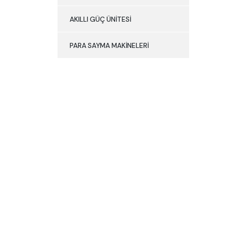
AKILLI GÜÇ ÜNİTESİ
PARA SAYMA MAKİNELERİ